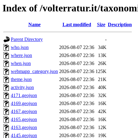
Index of /volterratur.it/taxonom
Name
Last modified
Size
Description
Parent Directory
-
who.json
2026-08-07 22:36
34K
where.json
2026-08-07 22:36
13K
when.json
2026-08-07 22:36
26K
webmapp_category.json
2026-08-07 22:36
125K
theme.json
2026-08-07 22:36
21K
activity.json
2026-08-07 22:36
40K
4171.geojson
2026-08-07 22:36
32K
4169.geojson
2026-08-07 22:36
16K
4167.geojson
2026-08-07 22:36
42K
4165.geojson
2026-08-07 22:36
16K
4163.geojson
2026-08-07 22:36
12K
4145.geojson
2026-08-07 22:36
19K