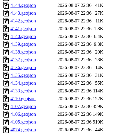
4144.geojson
2026-08-07 22:36
41K
4143.geojson
2026-08-07 22:36
27K
4142.geojson
2026-08-07 22:36
11K
4141.geojson
2026-08-07 22:36
1.8K
4140.geojson
2026-08-07 22:36
6.4K
4139.geojson
2026-08-07 22:36
9.3K
4138.geojson
2026-08-07 22:36
20K
4137.geojson
2026-08-07 22:36
28K
4136.geojson
2026-08-07 22:36
14K
4135.geojson
2026-08-07 22:36
31K
4134.geojson
2026-08-07 22:36
55K
4133.geojson
2026-08-07 22:36
114K
4110.geojson
2026-08-07 22:36
152K
4107.geojson
2026-08-07 22:36
359K
4106.geojson
2026-08-07 22:36
149K
4105.geojson
2026-08-07 22:36
519K
4074.geojson
2026-08-07 22:36
44K